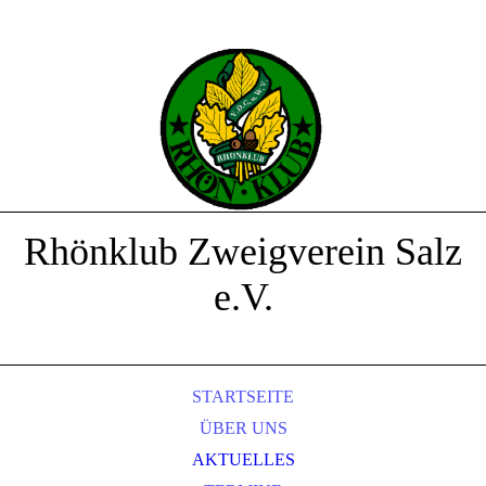
Rhönklub Zweigverein Salz
e.V.
STARTSEITE
ÜBER UNS
AKTUELLES