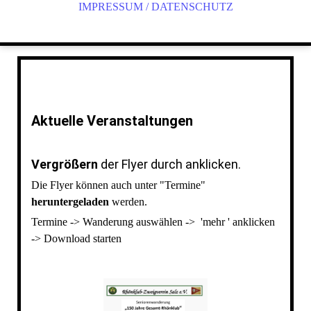
IMPRESSUM / DATENSCHUTZ
Aktuelle Veranstaltungen
Vergrößern
der Flyer durch anklicken.
Die Flyer können auch unter "Termine"
heruntergeladen
werden.
Termine -> Wanderung auswählen -> 'mehr ' anklicken
-> Download starten