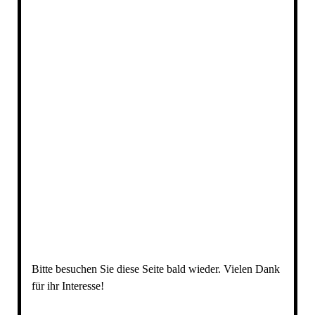
Bitte besuchen Sie diese Seite bald wieder. Vielen Dank
für ihr Interesse!