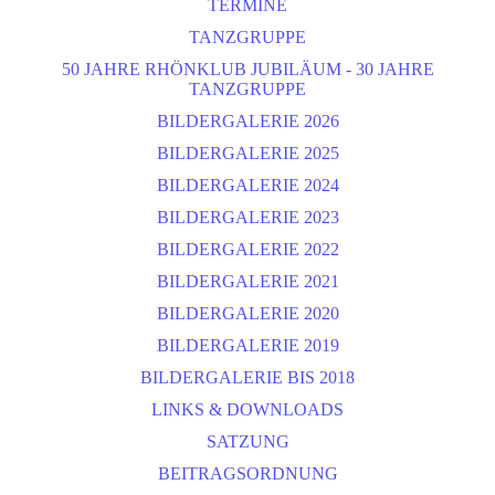
TERMINE
TANZGRUPPE
50 JAHRE RHÖNKLUB JUBILÄUM - 30 JAHRE
TANZGRUPPE
BILDERGALERIE 2026
BILDERGALERIE 2025
BILDERGALERIE 2024
BILDERGALERIE 2023
BILDERGALERIE 2022
BILDERGALERIE 2021
BILDERGALERIE 2020
BILDERGALERIE 2019
BILDERGALERIE BIS 2018
LINKS & DOWNLOADS
SATZUNG
BEITRAGSORDNUNG